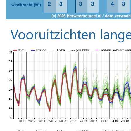
Vooruitzichten lange