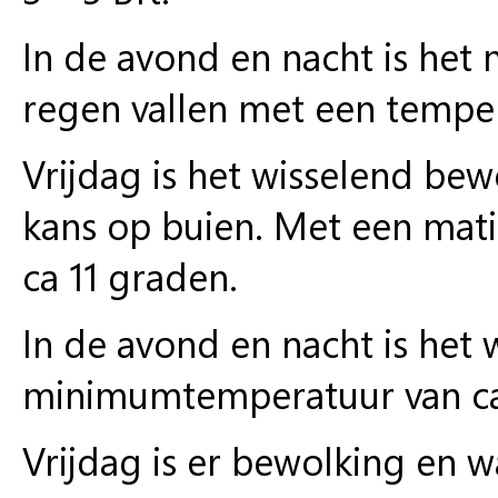
In de avond en nacht is het
regen vallen met een temper
Vrijdag is het wisselend be
kans op buien. Met een mati
ca 11 graden.
In de avond en nacht is het
minimumtemperatuur van ca
Vrijdag is er bewolking en 