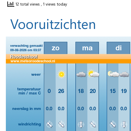
12 total views
, 1 views today
Vooruitzichten