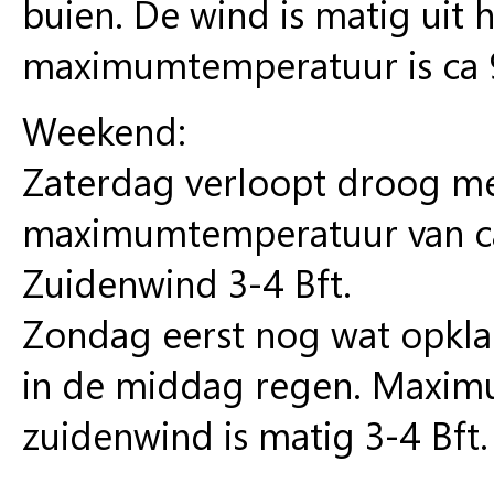
buien. De wind is matig uit 
maximumtemperatuur is ca 
Weekend:
Zaterdag verloopt droog m
maximumtemperatuur van ca 
Zuidenwind 3-4 Bft.
Zondag eerst nog wat opkl
in de middag regen. Maxim
zuidenwind is matig 3-4 Bft.