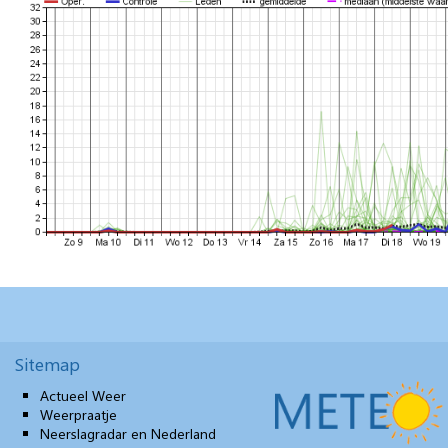
Sitemap
Actueel Weer
Weerpraatje
Neerslagradar en Nederland