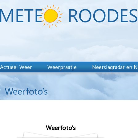
Actueel Weer
Weerpraatje
Neerslagradar en N
Weerfoto’s
Weerfoto’s