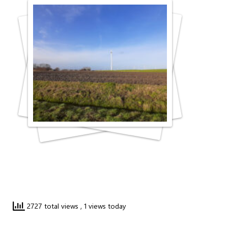
2727 total views
, 1 views today