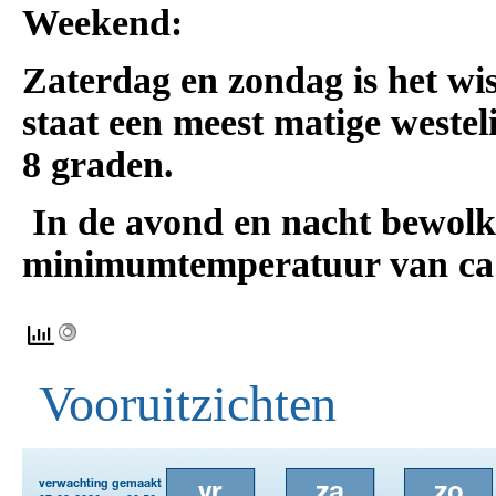
Weekend:
Zaterdag en zondag is het wi
staat een meest matige westel
8 graden.
In de avond en nacht bewolk
minimumtemperatuur van ca
Vooruitzichten