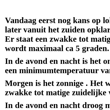
Vandaag eerst nog kans op l
later vanuit het zuiden opkla
Er staat een zwakke tot matig
wordt maximaal ca 5 graden.
In de avond en nacht is het o
een minimumtemperatuur van
Morgen is het zonnige . Het 
zwakke tot matige zuidelijke 
In de avond en nacht droog