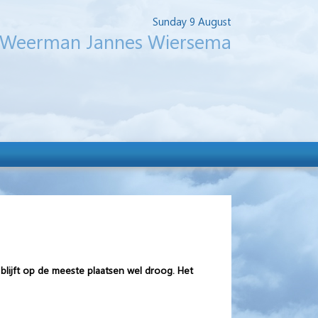
Sunday 9 August
Weerman Jannes Wiersema
blijft op de meeste plaatsen wel droog. Het