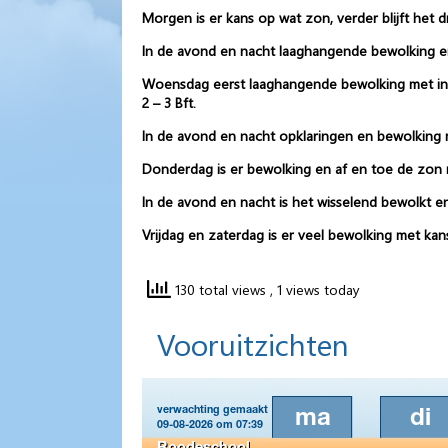
Morgen is er kans op wat zon, verder blijft het 
In de avond en nacht laaghangende bewolking e
Woensdag eerst laaghangende bewolking met in d
2 – 3 Bft.
In de avond en nacht opklaringen en bewolking
Donderdag is er bewolking en af en toe de zon 
In de avond en nacht is het wisselend bewolkt
Vrijdag en zaterdag is er veel bewolking met kan
130 total views
, 1 views today
Vooruitzichten