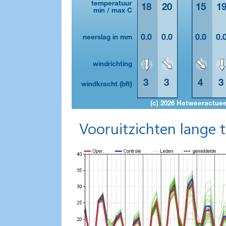
Vooruitzichten lange 