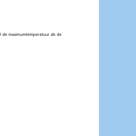
el de maximumtemperatuur als de