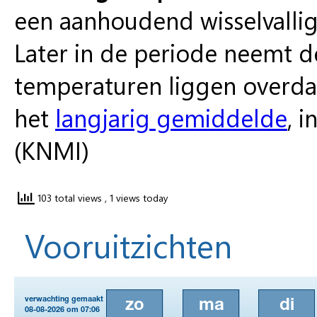
een aanhoudend wisselvallig 
Later in de periode neemt de
temperaturen liggen overdag
het
langjarig gemiddelde
, 
(KNMI)
103 total views
, 1 views today
Vooruitzichten