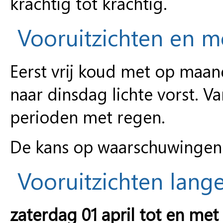
krachtig tot krachtig.
Vooruitzichten en 
Eerst vrij koud met op maan
naar dinsdag lichte vorst. 
perioden met regen.
De kans op waarschuwingen i
Vooruitzichten lange
zaterdag 01 april tot en met