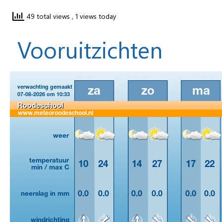
49 total views
, 1 views today
Vooruitzichten