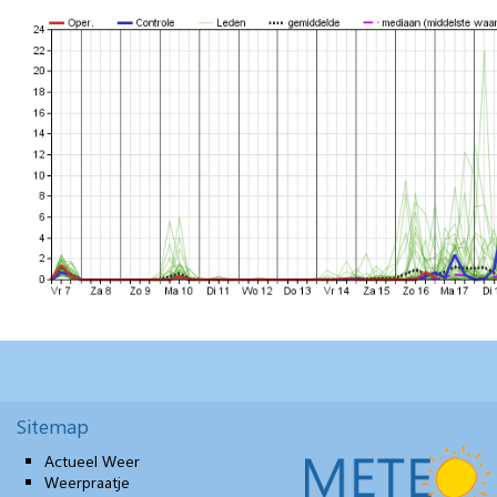
Sitemap
Actueel Weer
Weerpraatje