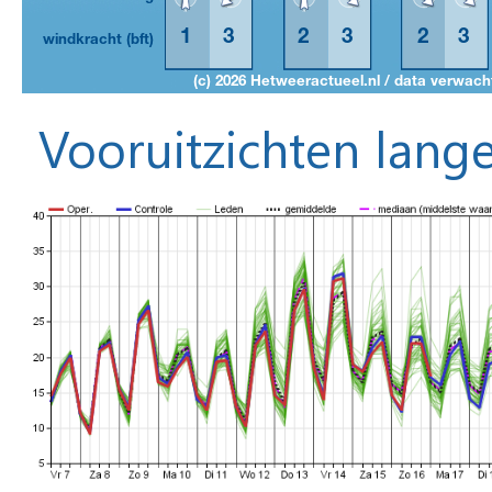
Vooruitzichten lange