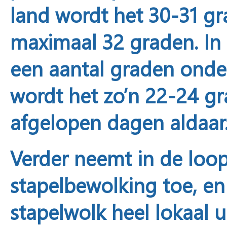
land wordt het 30-31 gr
maximaal 32 graden. In 
een aantal graden onde
wordt het zo’n 22-24 gr
afgelopen dagen aldaar. 
Verder neemt in de loo
stapelbewolking toe, en
stapelwolk heel lokaal u