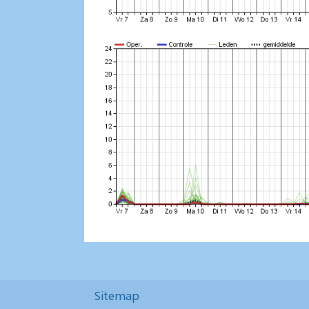
Sitemap