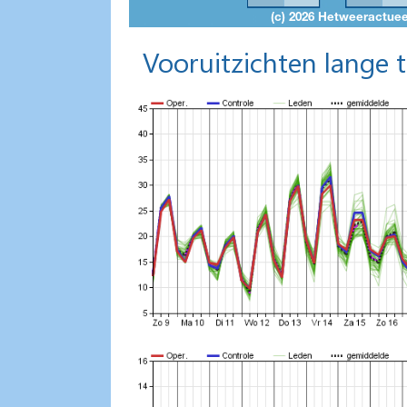
Vooruitzichten lange 