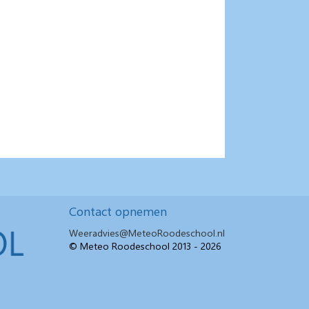
Contact opnemen
Weeradvies@MeteoRoodeschool.nl
© Meteo Roodeschool 2013 - 2026