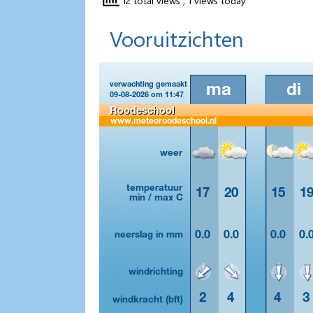
Vooruitzichten