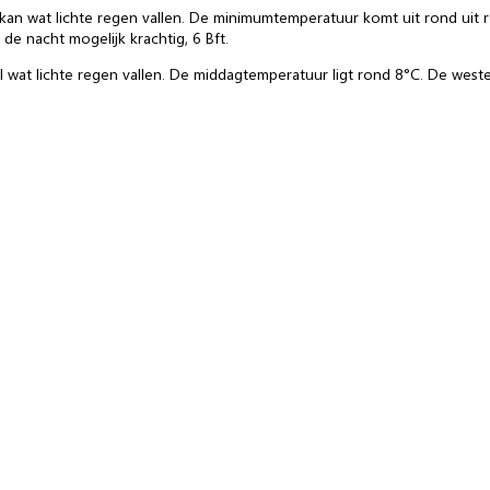
kan wat lichte regen vallen. De minimumtemperatuur komt uit rond uit ro
 de nacht mogelijk krachtig, 6 Bft.
 wat lichte regen vallen. De middagtemperatuur ligt rond 8°C. De weste