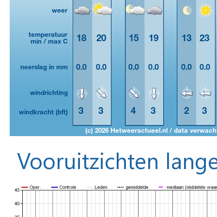
Vooruitzichten lange