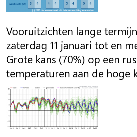
Vooruitzichten lange termij
zaterdag 11 januari tot en m
Grote kans (70%) op een rus
temperaturen aan de hoge kan