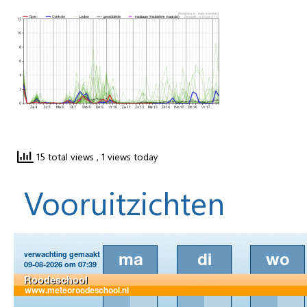
15 total views
, 1 views today
Vooruitzichten