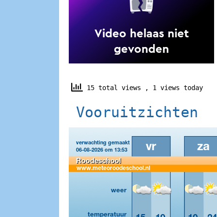
15 total views
, 1 views today
Vooruitzichten