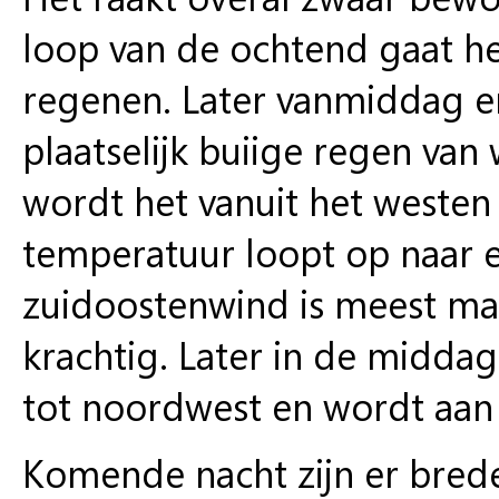
loop van de ochtend gaat he
regenen. Later vanmiddag 
plaatselijk buiige regen van
wordt het vanuit het westen
temperatuur loopt op naar e
zuidoostenwind is meest mat
krachtig. Later in de middag
tot noordwest en wordt aan d
Komende nacht zijn er bre