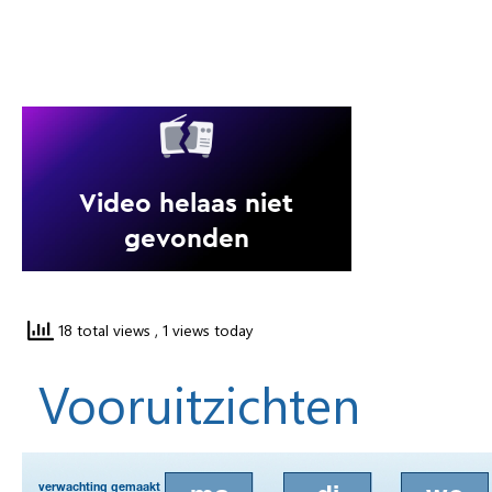
18 total views
, 1 views today
Vooruitzichten