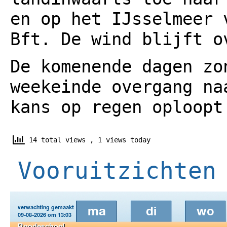
en op het IJsselmeer 
Bft. De wind blijft o
De komenende dagen zo
weekeinde overgang na
kans op regen oploopt
14 total views
, 1 views today
Vooruitzichten