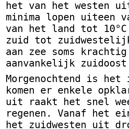
het van het westen ui
minima lopen uiteen v
van het land tot 10°C
zuid tot zuidwestelij
aan zee soms krachtig
aanvankelijk zuidoost
Morgenochtend is het 
komen er enkele opkla
uit raakt het snel we
regenen. Vanaf het ei
het zuidwesten uit dr