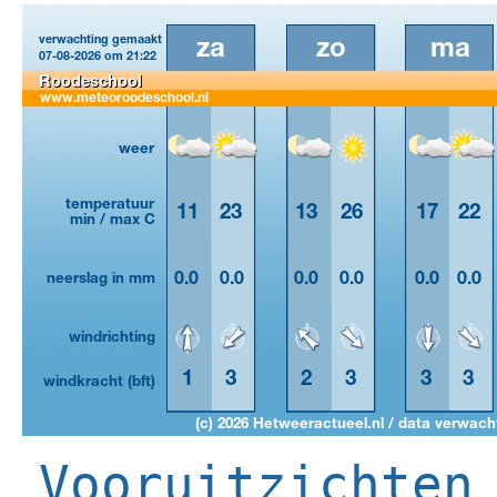
Vooruitzichten