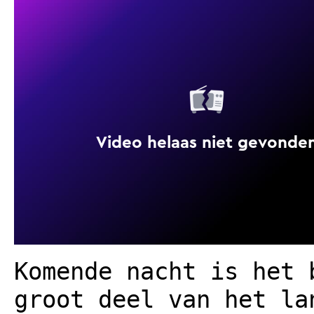
Komende nacht is het 
groot deel van het la