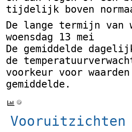
tijdelijk boven norma
De lange termijn van 
woensdag 13 mei
De gemiddelde dagelij
de temperatuurverwach
voorkeur voor waarden
gemiddelde.
Vooruitzichten