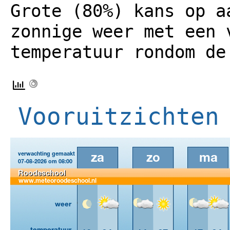
Grote (80%) kans op a
zonnige weer met een 
temperatuur rondom de
Vooruitzichten