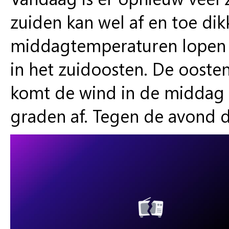
zuiden kan wel af en toe di
middagtemperaturen lopen 
in het zuidoosten. De ooste
komt de wind in de middag 
graden af. Tegen de avond d