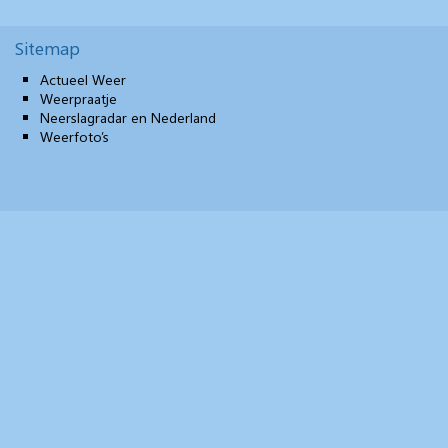
Sitemap
Actueel Weer
Weerpraatje
Neerslagradar en Nederland
Weerfoto’s