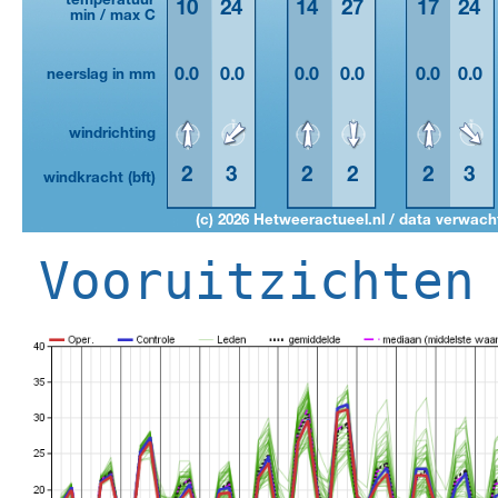
Vooruitzichten