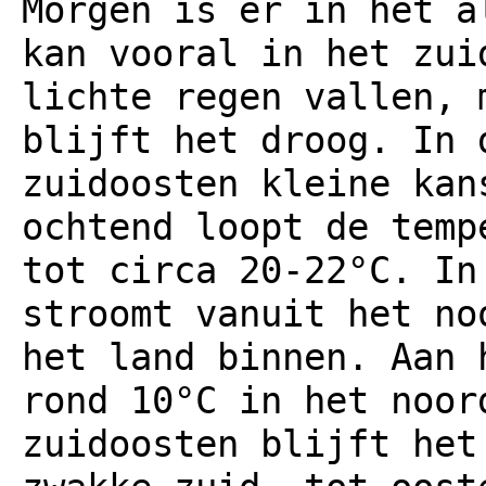
Morgen is er in het a
kan vooral in het zui
lichte regen vallen, 
blijft het droog. In 
zuidoosten kleine kan
ochtend loopt de temp
tot circa 20-22°C. In
stroomt vanuit het no
het land binnen. Aan 
rond 10°C in het noor
zuidoosten blijft het