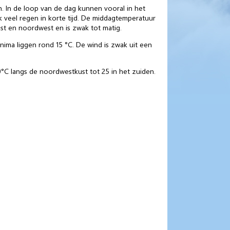
. In de loop van de dag kunnen vooral in het
k veel regen in korte tijd. De middagtemperatuur
st en noordwest en is zwak tot matig.
ima liggen rond 15 °C. De wind is zwak uit een
°C langs de noordwestkust tot 25 in het zuiden.