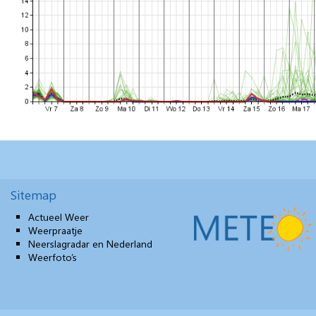
Sitemap
Actueel Weer
Weerpraatje
Neerslagradar en Nederland
Weerfoto’s