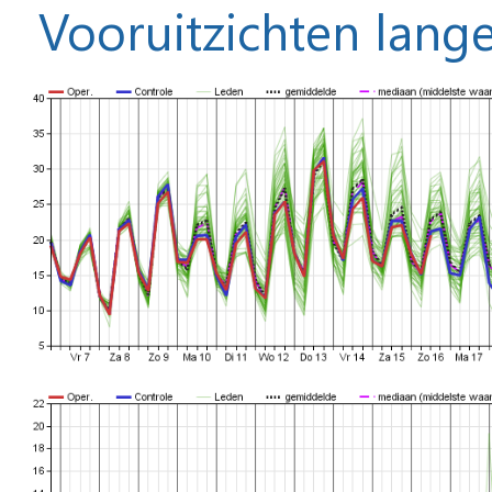
Vooruitzichten lange