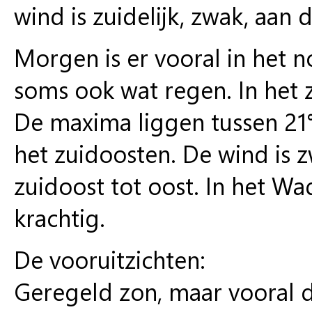
wind is zuidelijk, zwak, aan d
Morgen is er vooral in het 
soms ook wat regen. In het 
De maxima liggen tussen 21°
het zuidoosten. De wind is z
zuidoost tot oost. In het Wa
krachtig.
De vooruitzichten:
Geregeld zon, maar vooral 