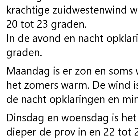
krachtige zuidwestenwind w
20 tot 23 graden.
In de avond en nacht opkla
graden.
Maandag is er zon en soms 
het zomers warm. De wind is
de nacht opklaringen en min
Dinsdag en woensdag is het 
dieper de prov in en 22 tot 