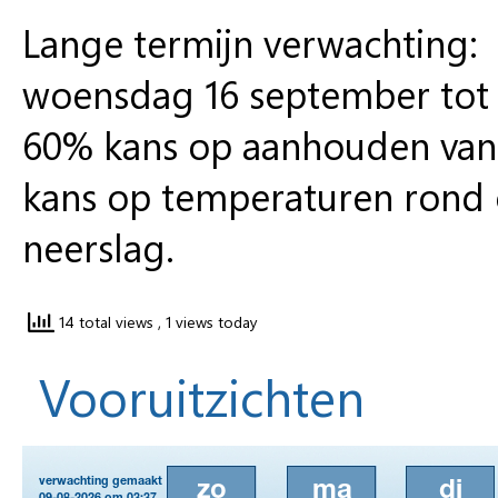
Lange termijn verwachting:
woensdag 16 september tot
60% kans op aanhouden van
kans op temperaturen rond 
neerslag.
14 total views
, 1 views today
Vooruitzichten