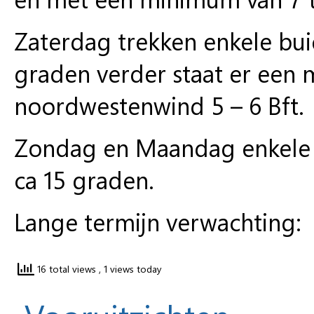
Zaterdag trekken enkele bui
graden verder staat er een m
noordwestenwind 5 – 6 Bft.
Zondag en Maandag enkele b
ca 15 graden.
Lange termijn verwachting:
16 total views
, 1 views today