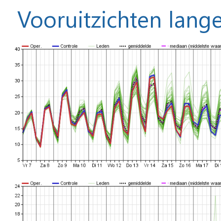
Vooruitzichten lange