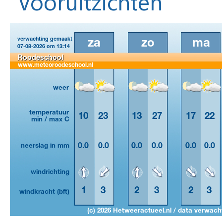
Vooruitzichten