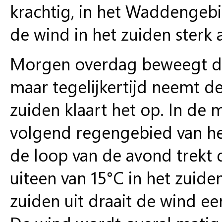
krachtig, in het Waddengebi
de wind in het zuiden sterk 
Morgen overdag beweegt de
maar tegelijkertijd neemt de 
zuiden klaart het op. In de
volgend regengebied van het 
de loop van de avond trekt
uiteen van 15°C in het zuide
zuiden uit draait de wind ee