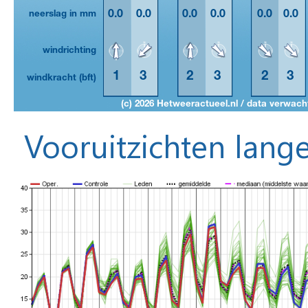
Vooruitzichten lange