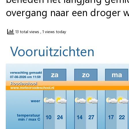
overgang naar een droger w
13 total views
, 1 views today
Vooruitzichten