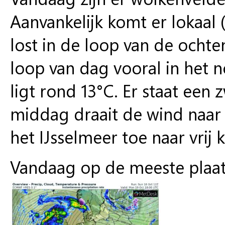
Aanvankelijk komt er lokaal 
lost in de loop van de ochte
loop van dag vooral in he
ligt rond 13°C. Er staat een
middag draait de wind naar 
het IJsselmeer toe naar vrij k
Vandaag op de meeste plaa