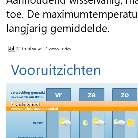
toe. De maximumtemperature
langjarig gemiddelde.
22 total views
, 1 views today
Vooruitzichten