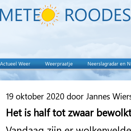
Actueel Weer
Weerpraatje
Neerslagradar en N
19 oktober 2020 door Jannes Wie
Het is half tot zwaar bewolkt
Vandaag zijn er wolkenvelde