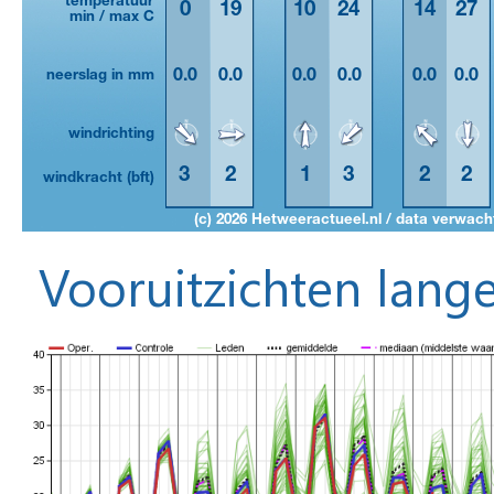
Vooruitzichten lange