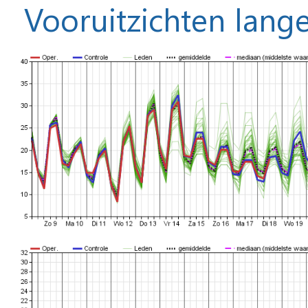
Vooruitzichten lange