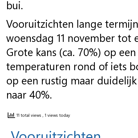
bui.
Vooruitzichten lange termij
woensdag 11 november tot 
Grote kans (ca. 70%) op een
temperaturen rond of iets b
op een rustig maar duidelij
naar 40%.
11 total views
, 1 views today
Vooruitzichten