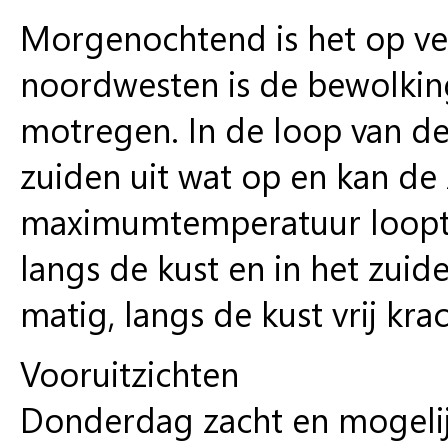
Morgenochtend is het op veel
noordwesten is de bewolkin
motregen. In de loop van de
zuiden uit wat op en kan d
maximumtemperatuur loopt u
langs de kust en in het zuid
matig, langs de kust vrij krac
Vooruitzichten
Donderdag zacht en mogelij