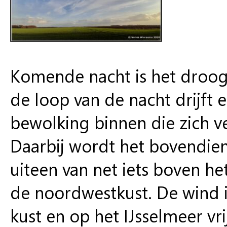
Komende nacht is het droog 
de loop van de nacht drijft 
bewolking binnen die zich ve
Daarbij wordt het bovendie
uiteen van net iets boven he
de noordwestkust. De wind is
kust en op het IJsselmeer vri