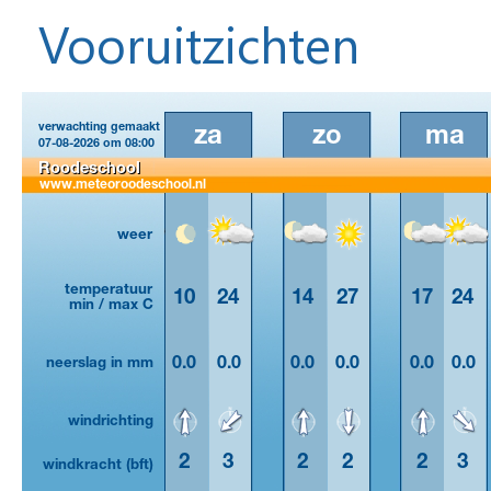
Vooruitzichten