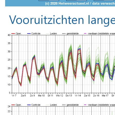
Vooruitzichten lange