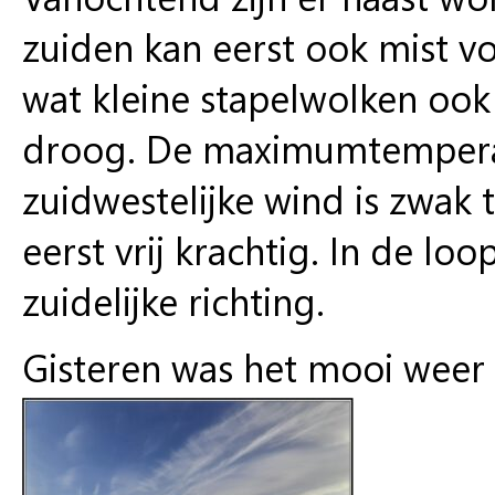
zuiden kan eerst ook mist v
wat kleine stapelwolken ook 
droog. De maximumtemperatu
zuidwestelijke wind is zwak 
eerst vrij krachtig. In de l
zuidelijke richting.
Gisteren was het mooi weer