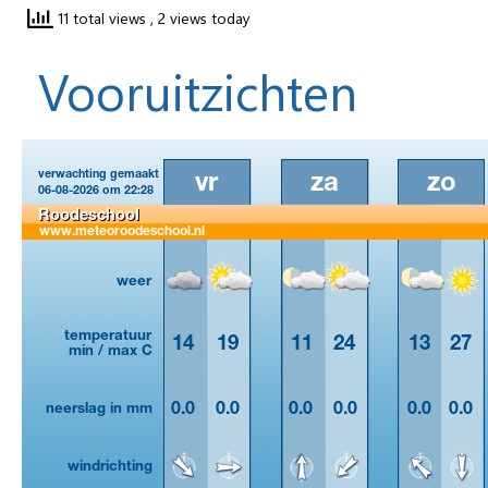
11 total views
, 2 views today
Vooruitzichten