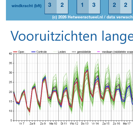
Vooruitzichten lange