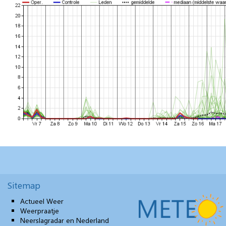
Sitemap
Actueel Weer
Weerpraatje
Neerslagradar en Nederland