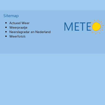
Sitemap
Actueel Weer
Weerpraatje
Neerslagradar en Nederland
Weerfoto’s