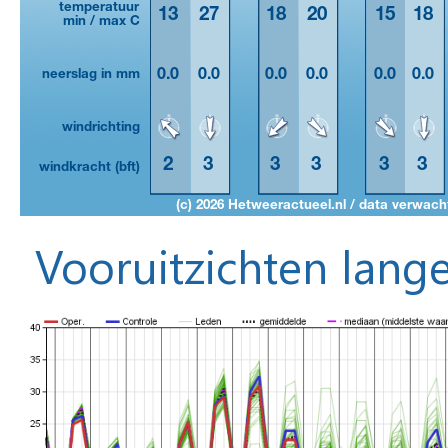
Vooruitzichten lange