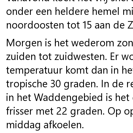
onder een heldere hemel mi
noordoosten tot 15 aan de 
Morgen is het wederom zonni
zuiden tot zuidwesten. Er 
temperatuur komt dan in het 
tropische 30 graden. In de r
in het Waddengebied is het 
frisser met 22 graden. Op op
middag afkoelen.