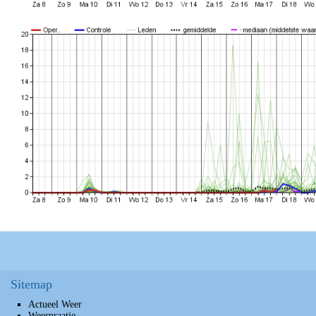
Sitemap
Actueel Weer
Weerpraatje