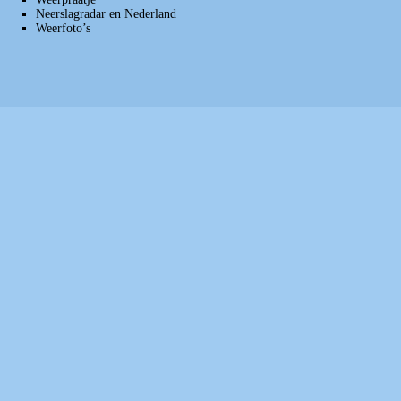
Neerslagradar en Nederland
Weerfoto’s