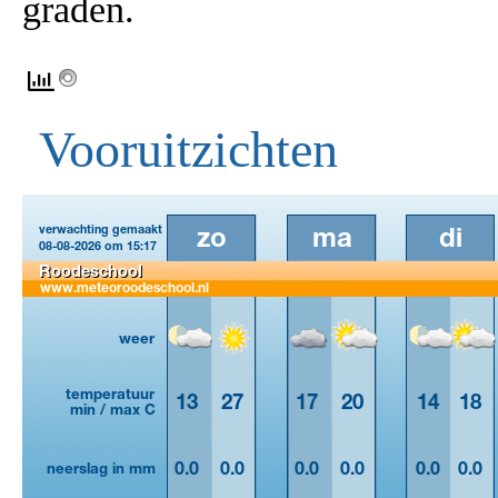
graden.
Vooruitzichten