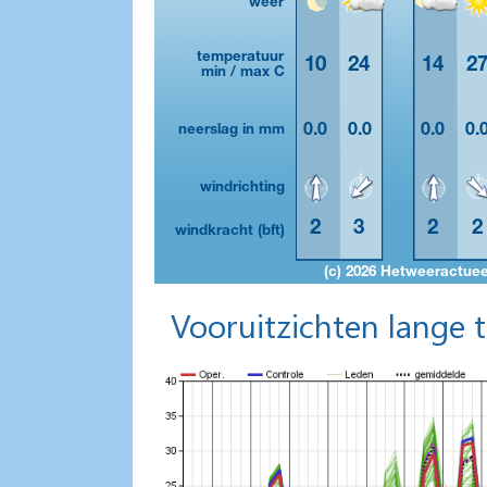
Vooruitzichten lange 