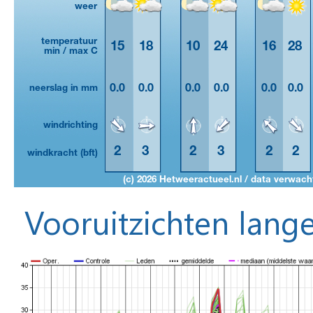
Vooruitzichten lange