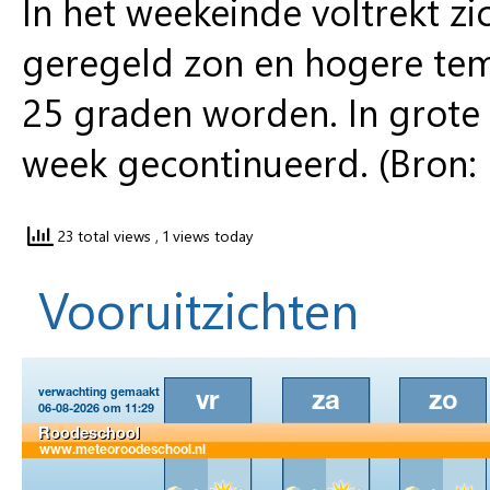
In het weekeinde voltrekt 
geregeld zon en hogere tem
25 graden worden. In grote 
week gecontinueerd. (Bron: 
23 total views
, 1 views today
Vooruitzichten