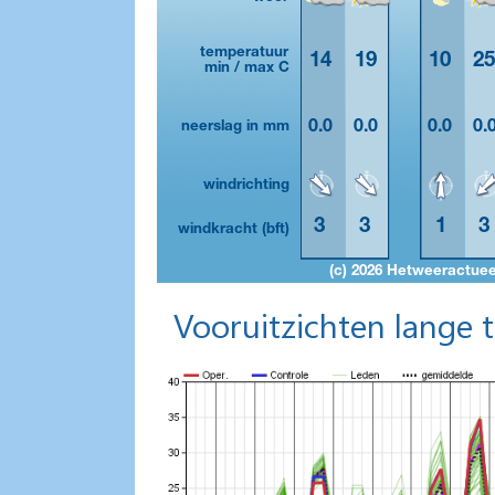
Vooruitzichten lange 