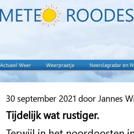
Actueel Weer
Weerpraatje
Neerslagradar en N
30 september 2021 door Jannes W
Tijdelijk wat rustiger.
Terwijl in het noordoosten 