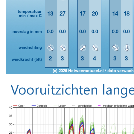
Vooruitzichten lange