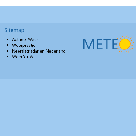
Sitemap
Actueel Weer
Weerpraatje
Neerslagradar en Nederland
Weerfoto’s