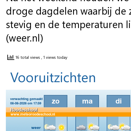
droge dagdelen waarbij de zon
stevig en de temperaturen l
(weer.nl)
16 total views
, 1 views today
Vooruitzichten