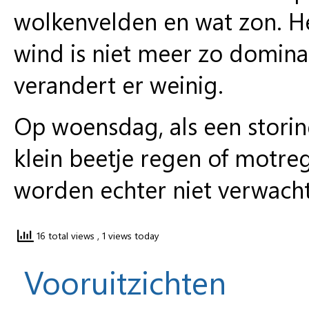
wolkenvelden en wat zon. Het
wind is niet meer zo domin
verandert er weinig.
Op woensdag, als een storin
klein beetje regen of motre
worden echter niet verwacht
16 total views
, 1 views today
Vooruitzichten