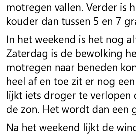
motregen vallen. Verder is 
kouder dan tussen 5 en 7 gr
In het weekend is het nog al
Zaterdag is de bewolking he
motregen naar beneden komen
heel af en toe zit er nog e
lijkt iets droger te verlope
de zon. Het wordt dan een g
Na het weekend lijkt de wind