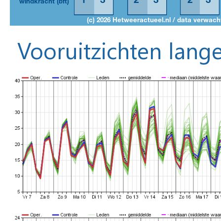
Vooruitzichten lange