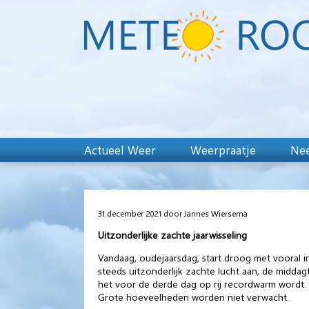
Actueel Weer
Weerpraatje
Nee
31 december 2021 door Jannes Wiersema
Uitzonderlijke zachte jaarwisseling
Vandaag, oudejaarsdag, start droog met vooral 
steeds uitzonderlijk zachte lucht aan, de middag
het voor de derde dag op rij recordwarm wordt.
Grote hoeveelheden worden niet verwacht.