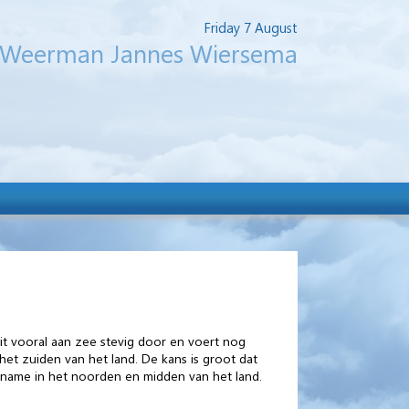
Friday 7 August
Weerman Jannes Wiersema
it vooral aan zee stevig door en voert nog
het zuiden van het land. De kans is groot dat
 name in het noorden en midden van het land.