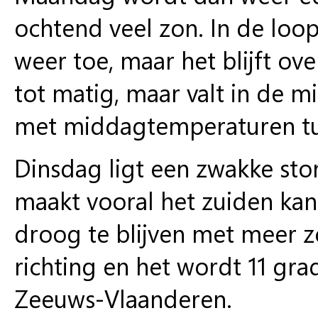
ochtend veel zon. In de lo
weer toe, maar het blijft ove
tot matig, maar valt in de 
met middagtemperaturen tu
Dinsdag
ligt een zwakke sto
maakt vooral het zuiden kans
droog te blijven met meer zo
richting en het wordt 11 gr
Zeeuws-Vlaanderen.