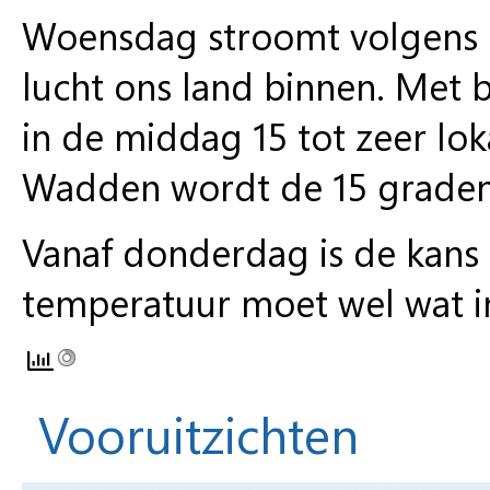
Woensdag
stroomt volgens 
lucht ons land binnen. Met 
in de middag 15 tot zeer lo
Wadden wordt de 15 graden
Vanaf donderdag
is de kans
temperatuur moet wel wat i
Vooruitzichten