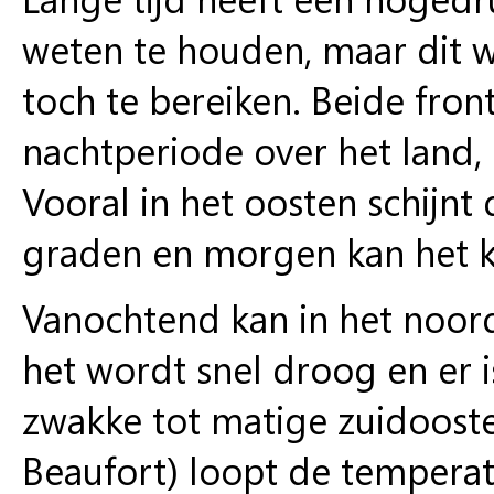
weten te houden, maar dit 
toch te bereiken. Beide fron
nachtperiode over het land,
Vooral in het oosten schijnt
graden en morgen kan het kw
Vanochtend
kan in het noor
het wordt snel droog en er i
zwakke tot matige zuidoosten
Beaufort) loopt de temperat