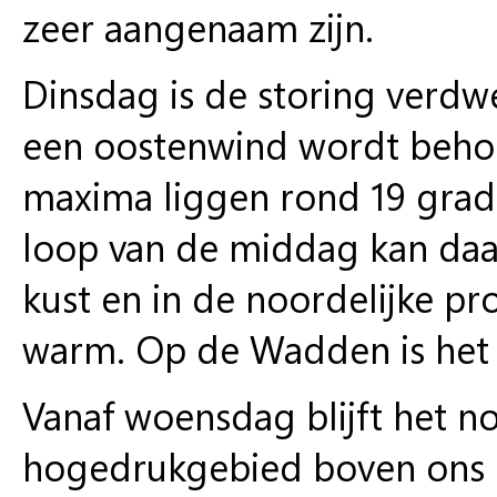
zeer aangenaam zijn.
Dinsdag
is de storing verdw
een oostenwind wordt behoo
maxima liggen rond 19 grade
loop van de middag kan daa
kust en in de noordelijke pr
warm. Op de Wadden is het 
Vanaf woensdag
blijft het 
hogedrukgebied boven ons l