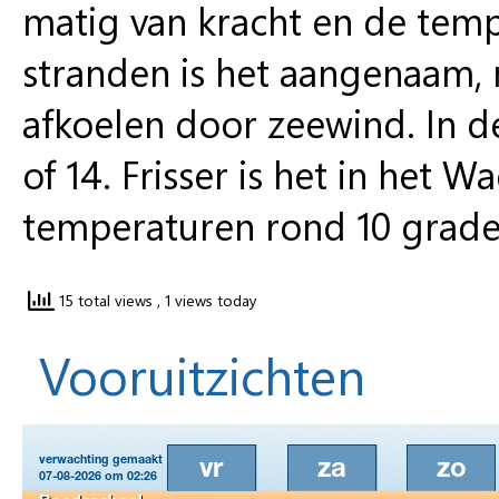
matig van kracht en de temp
stranden is het aangenaam,
afkoelen door zeewind. In de
of 14. Frisser is het in he
temperaturen rond 10 graden
15 total views
, 1 views today
Vooruitzichten