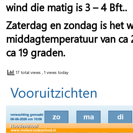
wind die matig is 3 – 4 Bft..
Zaterdag en zondag is het w
middagtemperatuur van ca 
ca 19 graden.
17 total views
, 1 views today
Vooruitzichten