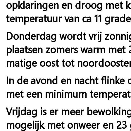
opklaringen en droog met 
temperatuur van ca 11 grade
Donderdag wordt vrij zonni
plaatsen zomers warm met 21
matige oost tot noordoosten
In de avond en nacht flinke
met een minimum temperatu
Vrijdag is er meer bewolki
mogelijk met onweer en 23 