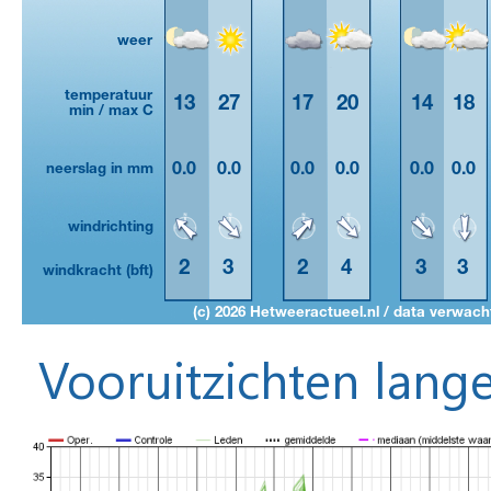
Vooruitzichten lange