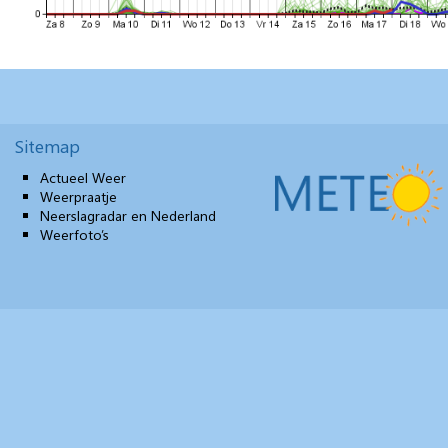
Sitemap
Actueel Weer
Weerpraatje
Neerslagradar en Nederland
Weerfoto’s