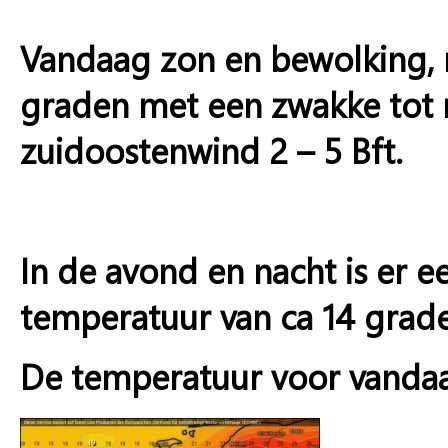
Vandaag zon en bewolking, m
graden met een zwakke tot m
zuidoostenwind 2 – 5 Bft.
In de avond en nacht is er
temperatuur van ca 14 grad
De temperatuur voor vanda