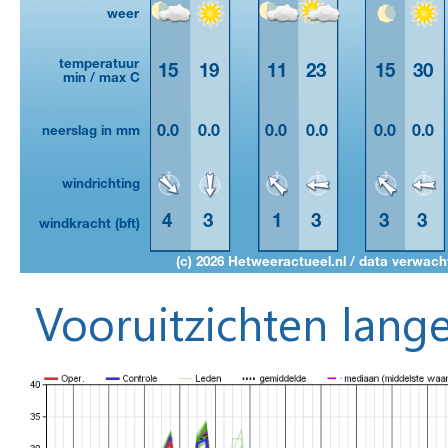
Vooruitzichten lange