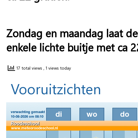
Zondag en maandag laat de 
enkele lichte buitje met ca 
17 total views
, 1 views today
Vooruitzichten