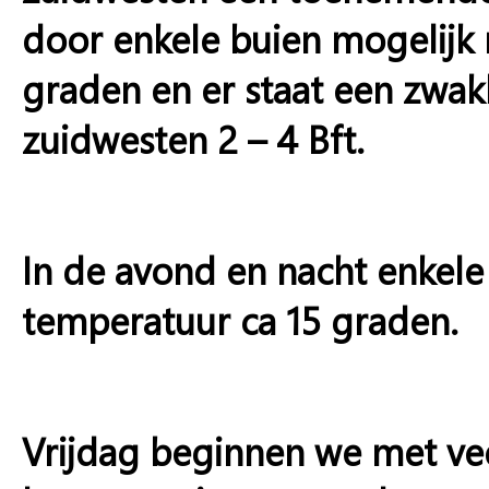
door enkele buien mogelijk 
graden en er staat een zwak
zuidwesten 2 – 4 Bft.
In de avond en nacht enkel
temperatuur ca 15 graden.
Vrijdag beginnen we met ve