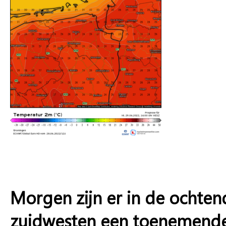
Morgen zijn er in de ochtend
zuidwesten een toenemende 