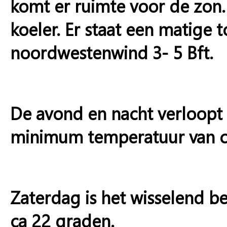
komt er ruimte voor de zon.
koeler. Er staat een matige t
noordwestenwind 3- 5 Bft.
De avond en nacht verloopt
minimum temperatuur van ca
Zaterdag is het wisselend b
ca 22 graden.