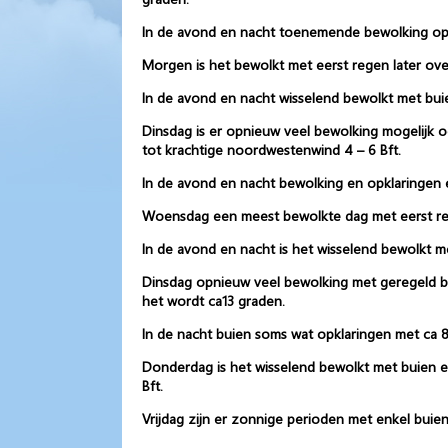
In de avond en nacht toenemende bewolking op n
Morgen is het bewolkt met eerst regen later ove
In de avond en nacht wisselend bewolkt met bui
Dinsdag is er opnieuw veel bewolking mogelijk 
tot krachtige noordwestenwind 4 – 6 Bft.
In de avond en nacht bewolking en opklaringen
Woensdag een meest bewolkte dag met eerst reg
In de avond en nacht is het wisselend bewolkt 
Dinsdag opnieuw veel bewolking met geregeld bui
het wordt ca13 graden.
In de nacht buien soms wat opklaringen met ca 8
Donderdag is het wisselend bewolkt met buien en
Bft.
Vrijdag zijn er zonnige perioden met enkel buien