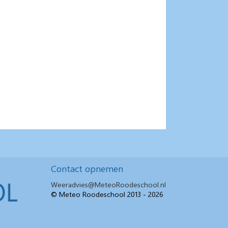
Contact opnemen
Weeradvies@MeteoRoodeschool.nl
© Meteo Roodeschool 2013 - 2026