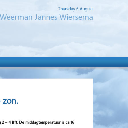
Thursday 6 August
Weerman Jannes Wiersema
 zon.
2 – 4 Bft. De middagtemperatuur is ca 16