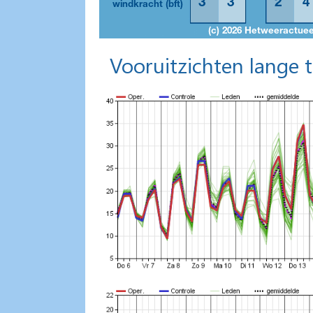
Vooruitzichten lange 