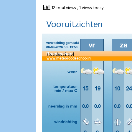
12 total views
, 1 views today
Vooruitzichten