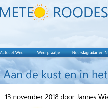
Actueel Weer
Weerpraatje
Neerslagradar en N
Aan de kust en in he
13 november 2018 door Jannes Wi