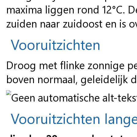
maxima liggen rond 12°C. De
zuiden naar zuidoost en is 
Vooruitzichten
Droog met flinke zonnige p
boven normaal, geleidelijk 
Vooruitzichten lange