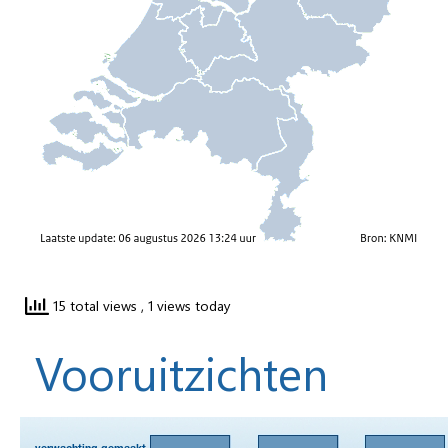
15 total views
, 1 views today
Vooruitzichten