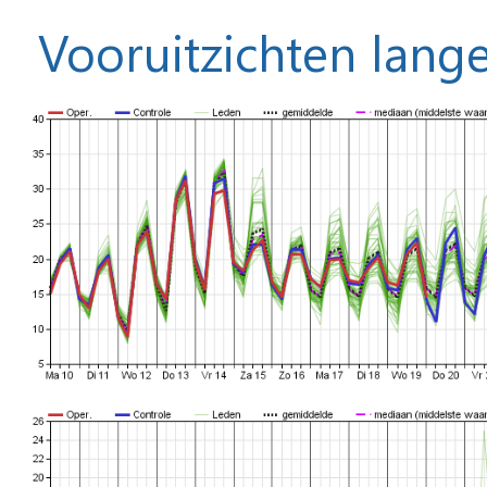
Vooruitzichten lange