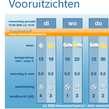
Vooruitzichten