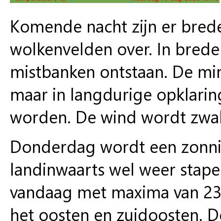
Komende nacht zijn er brede
wolkenvelden over. In bred
mistbanken ontstaan. De mi
maar in langdurige opklarin
worden. De wind wordt zwak
Donderdag wordt een zonnig
landinwaarts wel weer stape
vandaag met maxima van 23°C
het oosten en zuidoosten. D