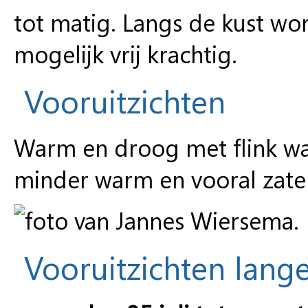
tot matig. Langs de kust wo
mogelijk vrij krachtig.
Vooruitzichten
Warm en droog met flink wat 
minder warm en vooral zate
Vooruitzichten lange