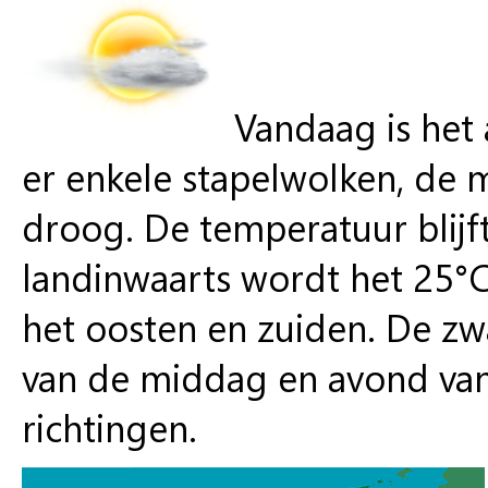
Vandaag is het 
er enkele stapelwolken, de me
droog. De temperatuur blijft
landinwaarts wordt het 25°C
het oosten en zuiden. De zw
van de middag en avond van 
richtingen.