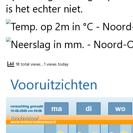
is het echter niet.
18 total views
, 1 views today
Vooruitzichten