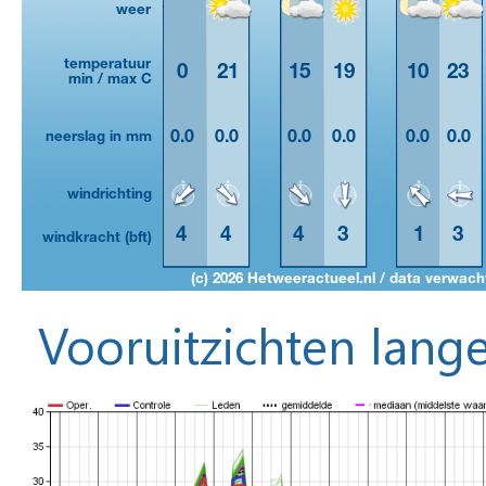
Vooruitzichten lange