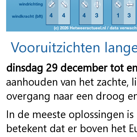
Vooruitzichten lange
dinsdag 29 december tot en
aanhouden van het zachte, li
overgang naar een droog e
In de meeste oplossingen is
betekent dat er boven het E