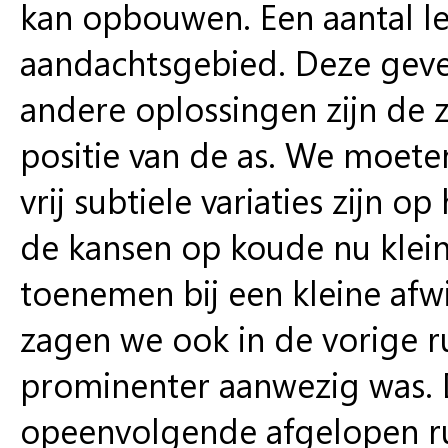
kan opbouwen. Een aantal led
aandachtsgebied. Deze geve
andere oplossingen zijn de z
positie van de as. We moete
vrij subtiele variaties zijn 
de kansen op koude nu klein 
toenemen bij een kleine afwi
zagen we ook in de vorige r
prominenter aanwezig was. 
opeenvolgende afgelopen ru