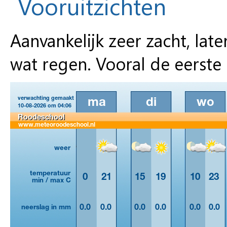
Vooruitzichten
Aanvankelijk zeer zacht, late
wat regen. Vooral de eerste 