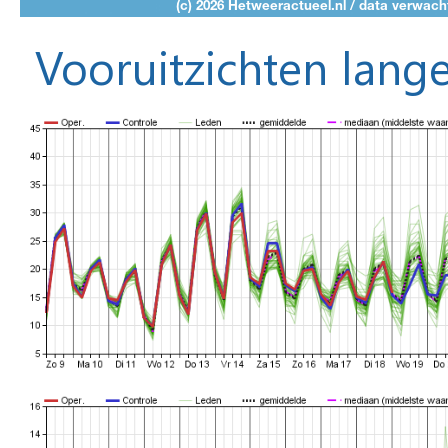
Vooruitzichten lange