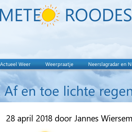
Actueel Weer
Weerpraatje
Neerslagradar en N
Af en toe lichte regen
28 april 2018 door Jannes Wierse