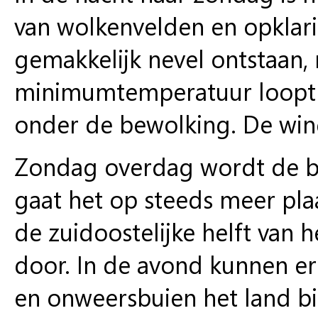
van wolkenvelden en opklari
gemakkelijk nevel ontstaan,
minimumtemperatuur loopt u
onder de bewolking. De win
Zondag overdag wordt de be
gaat het op steeds meer pla
de zuidoostelijke helft van
door. In de avond kunnen er 
en onweersbuien het land bin