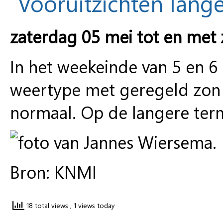
Vooruitzichten lange
zaterdag 05 mei tot en met 
In het weekeinde van 5 en 6
weertype met geregeld zon 
normaal. Op de langere term
Bron: KNMI
18 total views
, 1 views today