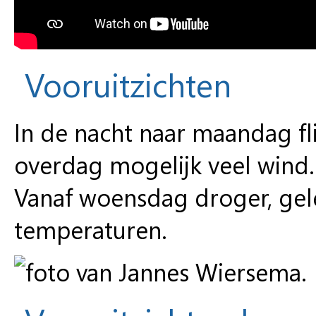
Vooruitzichten
In de nacht naar maandag f
overdag mogelijk veel wind.
Vanaf woensdag droger, gel
temperaturen.