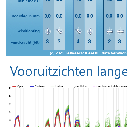
Vooruitzichten lange