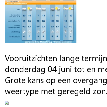
Vooruitzichten lange termij
donderdag 04 juni tot en me
Grote kans op een overgang
weertype met geregeld zon