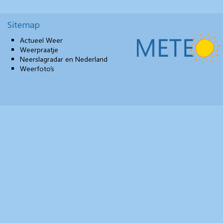
Sitemap
Actueel Weer
Weerpraatje
Neerslagradar en Nederland
Weerfoto’s