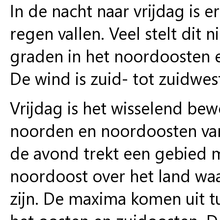
In de nacht naar vrijdag is e
regen vallen. Veel stelt dit 
graden in het noordoosten e
De wind is zuid- tot zuidwes
Vrijdag is het wisselend bew
noorden en noordoosten van
de avond trekt een gebied m
noordoost over het land wa
zijn. De maxima komen uit 