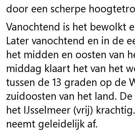
door een scherpe hoogtetro
Vanochtend is het bewolkt en
Later vanochtend en in de e
het midden en oosten van h
middag klaart het van het w
tussen de 13 graden op de W
zuidoosten van het land. De
het IJsselmeer (vrij) kracht
neemt geleidelijk af.