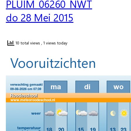
10 total views
, 1 views today
Vooruitzichten