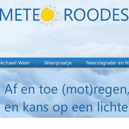
Actueel Weer
Weerpraatje
Neerslagradar en N
Af en toe (mot)regen
en kans op een lichte