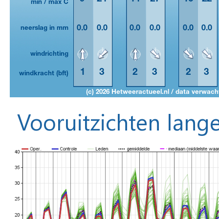
Vooruitzichten lange