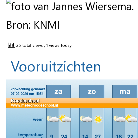
Bron: KNMI
25 total views
, 1 views today
Vooruitzichten