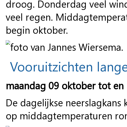
droog. Donderdag veel wind
veel regen. Middagtemperat
begin oktober.
Vooruitzichten lange
maandag 09 oktober tot en
De dagelijkse neerslagkans 
op middagtemperaturen ron