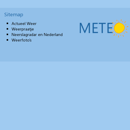
Sitemap
Actueel Weer
Weerpraatje
Neerslagradar en Nederland
Weerfoto’s