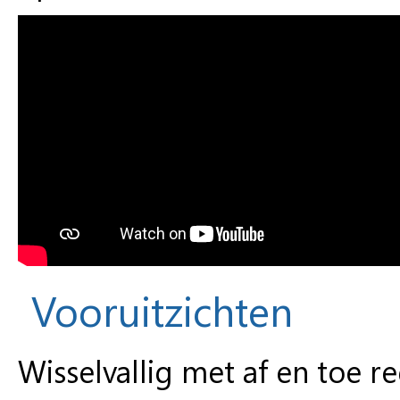
Vooruitzichten
Wisselvallig met af en toe 