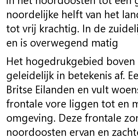
noordelijke helft van het lan
tot vrij krachtig. In de zuide
en is overwegend matig
Het hogedrukgebied boven 
geleidelijk in betekenis af.
Britse Eilanden en vult woe
frontale vore liggen tot e
omgeving. Deze frontale zo
noordoosten ervan en zachte