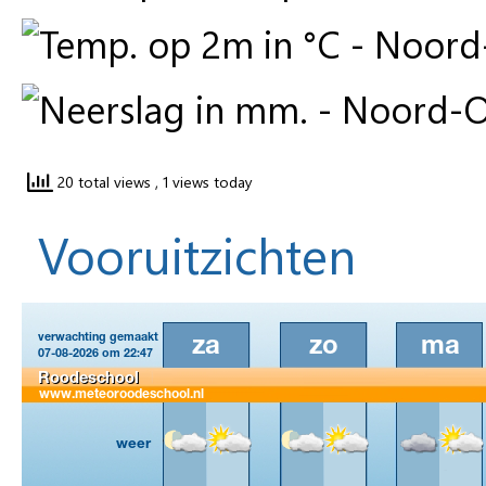
20 total views
, 1 views today
Vooruitzichten