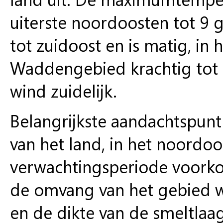
uiterste noordoosten tot 9 g
tot zuidoost en is matig, in h
Waddengebied krachtig tot h
wind zuidelijk.
Belangrijkste aandachtspunt
van het land, in het noordo
verwachtingsperiode voorko
de omvang van het gebied 
en de dikte van de smeltlaa