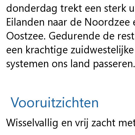
donderdag trekt een sterk u
Eilanden naar de Noordzee e
Oostzee. Gedurende de rest
een krachtige zuidwestelijke 
systemen ons land passeren
Vooruitzichten
Wisselvallig en vrij zacht me