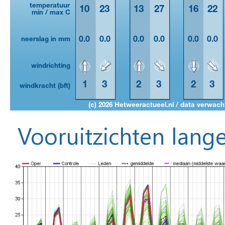
Vooruitzichten lange