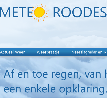
Actueel Weer
Weerpraatje
Neerslagradar en N
Af en toe regen, van 
een enkele opklaring