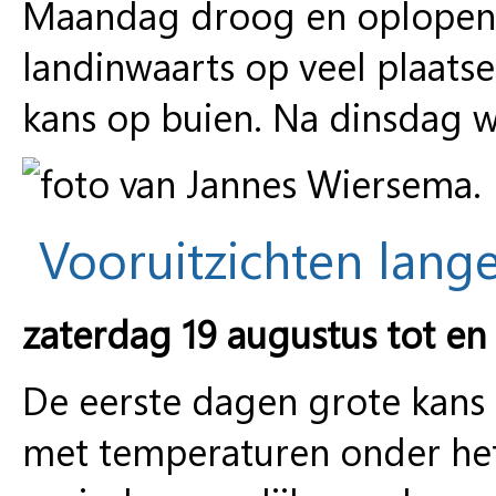
Maandag droog en oplopend
landinwaarts op veel plaa
kans op buien. Na dinsdag w
Vooruitzichten lange
zaterdag 19 augustus tot en
De eerste dagen grote kans 
met temperaturen onder het 