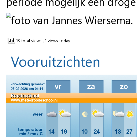
periode mogelijk een droge
13 total views
, 1 views today
Vooruitzichten