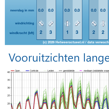
Vooruitzichten lange