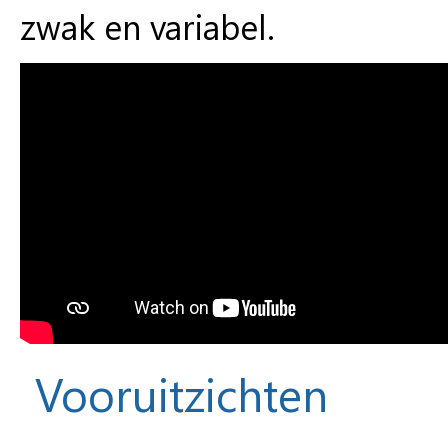
zwak en variabel.
Vooruitzichten