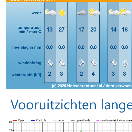
Vooruitzichten lange