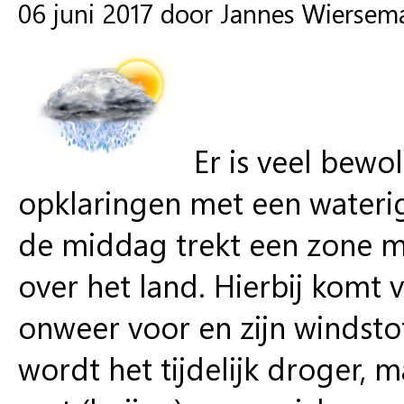
06 juni 2017 door Jannes Wiersem
Er is veel bewo
opklaringen met een waterig
de middag trekt een zone m
over het land. Hierbij komt 
onweer voor en zijn windsto
wordt het tijdelijk droger,