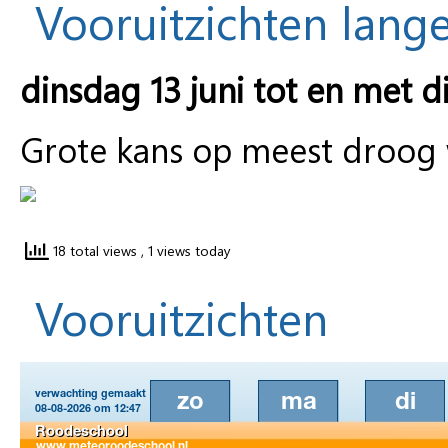
Vooruitzichten lange
dinsdag 13 juni tot en met d
Grote kans op meest droog
18 total views
, 1 views today
Vooruitzichten