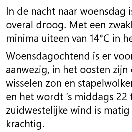
In de nacht naar woensdag is
overal droog. Met een zwak
minima uiteen van 14°C in he
Woensdagochtend is er voora
aanwezig, in het oosten zijn
wisselen zon en stapelwolken 
en het wordt ’s middags 22 
zuidwestelijke wind is matig
krachtig.