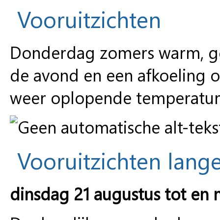
Vooruitzichten
Donderdag zomers warm, ge
de avond en een afkoeling 
weer oplopende temperatur
Vooruitzichten lange
dinsdag 21 augustus tot en