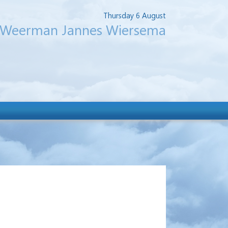
Thursday 6 August
Weerman Jannes Wiersema