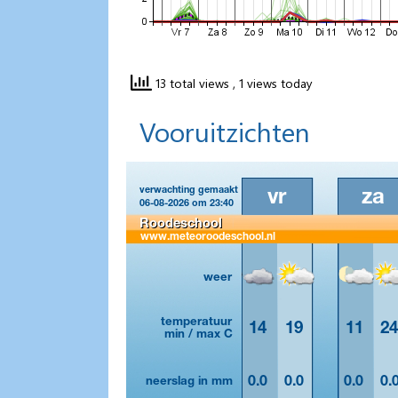
13 total views
, 1 views today
Vooruitzichten