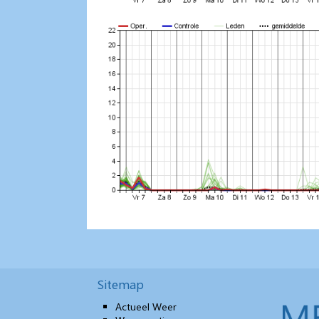
Sitemap
Actueel Weer