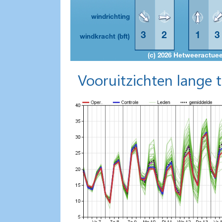
Vooruitzichten lange 