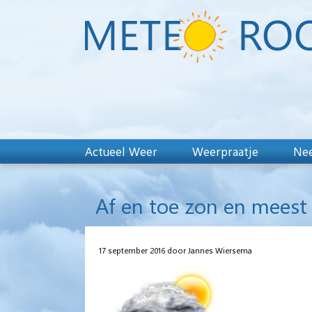
Actueel Weer
Weerpraatje
Nee
Af en toe zon en meest
17 september 2016 door Jannes Wiersema