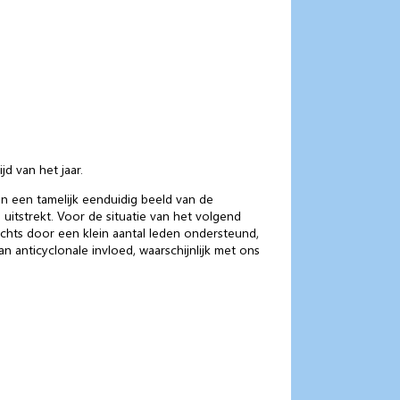
d van het jaar.
n een tamelijk eenduidig beeld van de
uitstrekt. Voor de situatie van het volgend
chts door een klein aantal leden ondersteund,
anticyclonale invloed, waarschijnlijk met ons