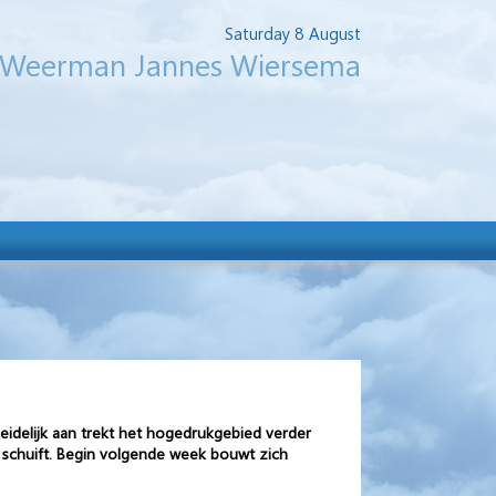
Saturday 8 August
Weerman Jannes Wiersema
eidelijk aan trekt het hogedrukgebied verder
 schuift. Begin volgende week bouwt zich