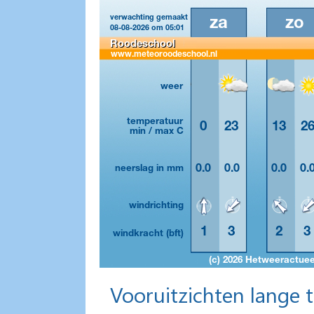
Vooruitzichten lange 